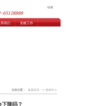
收藏
联系我们
党建工作
当前位置：
集团首页
>> 新闻中心
会下降吗？