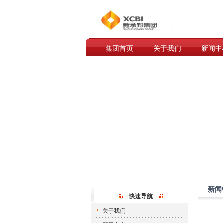
集团首页
关于我们
新闻中
新闻
快速导航
关于我们