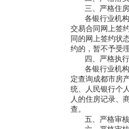
三、严格住房
各银行业机构在
交易合同网上签
同的网上签约状
约的，暂不予受
四、严格执行
各银行业机构在
定查询成都市房
统、人民银行个
人的住房记录、
查。
五、严格审核