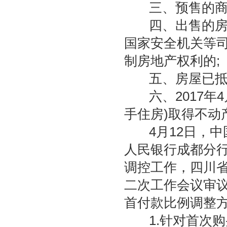
三、预售的商品
四、出售的房屋
国家安全机关等
制房地产权利的;
五、房屋已抵押
六、2017年4
手住房)取得不动
4月12日，中
人民银行成都分
调控工作，四川省
二次工作会议审
首付款比例调整
1.针对首次购