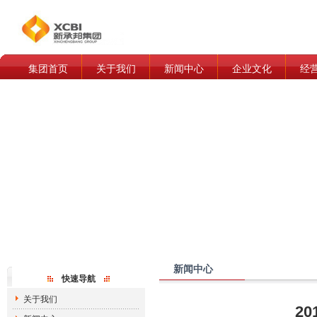
集团首页
关于我们
新闻中心
企业文化
经
新闻中心
快速导航
关于我们
2