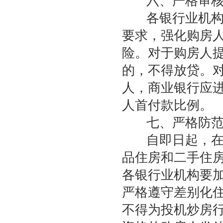
六、严格审核
各银行业机构要
要求，强化购房
险。对于购房人
的，不得放贷。
人，商业银行应
人首付款比例。
七、严格防范
自即日起，在我
品住房和二手住房
各银行业机构要
严格遵守差别化
不得为投机炒房