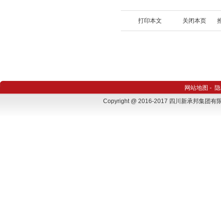
打印本文
关闭本页
网站地图
-
隐
Copyright @ 2016-2017 四川新承邦集团有限