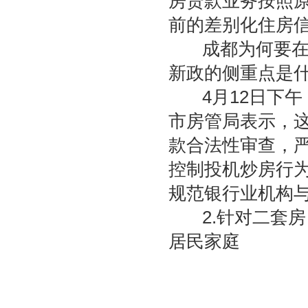
房贷款业务按照
前的差别化住房
成都为何要在一
新政的侧重点是什
4月12日下午
市房管局表示，
款合法性审查，
控制投机炒房行
规范银行业机构
2.针对二套房
居民家庭