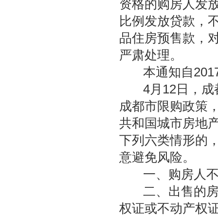
资格的购房人发
比例发放贷款，
品住房预售款，
严肃处理。
本通知自2017
4月12日，成
成都市限购政策
共和国城市房地
下列六类情形的
意避免风险。
一、购房人不具
二、出售的房屋
权证或不动产权证)