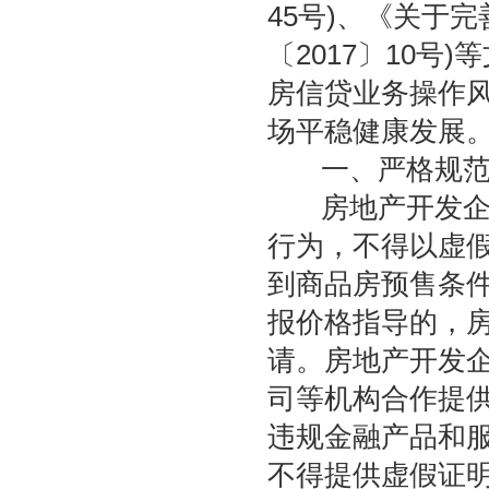
45号)、《关于
〔2017〕10
房信贷业务操作
场平稳健康发展
一、严格规范
房地产开发企业
行为，不得以虚
到商品房预售条件
报价格指导的，
请。房地产开发
司等机构合作提
违规金融产品和
不得提供虚假证