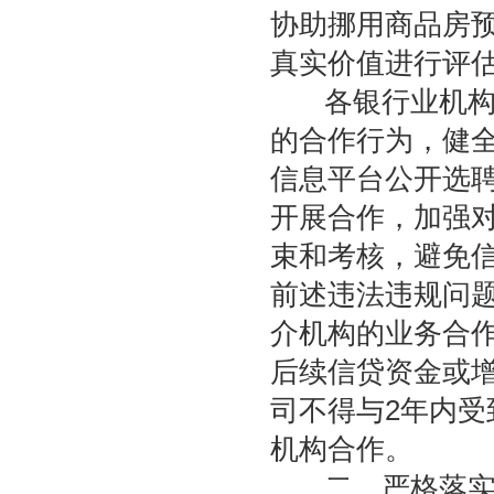
协助挪用商品房
真实价值进行评
各银行业机构要
的合作行为，健
信息平台公开选
开展合作，加强
束和考核，避免
前述违法违规问
介机构的业务合
后续信贷资金或
司不得与2年内
机构合作。
二、严格落实各